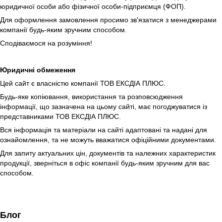
юридичної особи або фізичної особи-підприємця (ФОП).
Для оформлення замовлення просимо зв'язатися з менеджерами
компанії будь-яким зручним способом.
Сподіваємося на розуміння!
Юридичні обмеження
Цей сайт є власністю компанії ТОВ ЕКСДІА ПЛЮС.
Будь-яке копіювання, використання та розповсюдження
інформації, що зазначена на цьому сайті, має погоджуватися із
представниками ТОВ ЕКСДІА ПЛЮС.
Вся інформація та матеріали на сайті адаптовані та надані для
ознайомлення, та не можуть вважатися офіційними документами.
Для запиту актуальних цін, документів та належних характеристик
продукції, зверніться в офіс компанії будь-яким зручним для вас
способом.
Блог