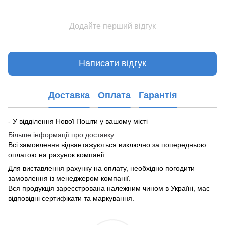
Додайте перший відгук
Написати відгук
Доставка
Оплата
Гарантія
- У відділення Нової Пошти у вашому місті
Більше інформації про доставку
Всі замовлення відвантажуються виключно за попередньою
оплатою на рахунок компанії.
Для виставлення рахунку на оплату, необхідно погодити
замовлення із менеджером компанії.
Вся продукція зареєстрована належним чином в Україні, має
відповідні сертифікати та маркування.