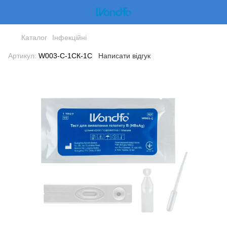
Каталог
Інфекційні
Артикул:
W003-C-1СК-1С
Написати відгук