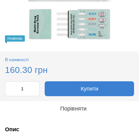
Новинка
В наявності
160.30 грн
Купити
Порівняти
Опис