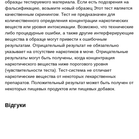
образцы тестируемого материала. Если есть подозрения на
фальсификацию, возьмите новый образец Этот тест является
качественным скринингом. Тест не предназначен для
количественного определения концентрации наркотических
веществ или уровня интоксикации. Возможно, что технические
либо процедурные ошибки, а также другие интерферирующие
вещества в образце могут привести к ошибочным
результатам. Отрицательный результат не обязательно
указывает на отсутствие наркотиков в моче. Отрицательные
результаты могут быть получены, когда концентрация
наркотического вещества ниже порогового уровня
(чувствительности теста). Тест-система не отличает
наркотические вещества от некоторых лекарственных
препаратов. Положительный результат может быть получен от
некоторых пищевых продуктов или пищевых добавок.
Відгуки