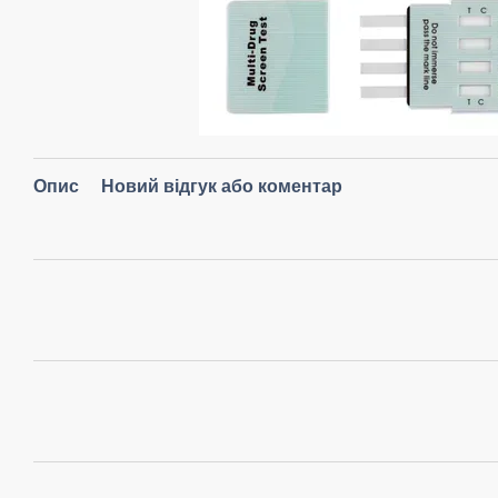
Опис
Новий відгук або коментар