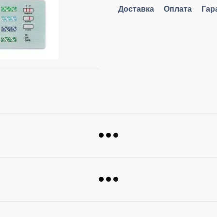
Доставка
Оплата
Гар