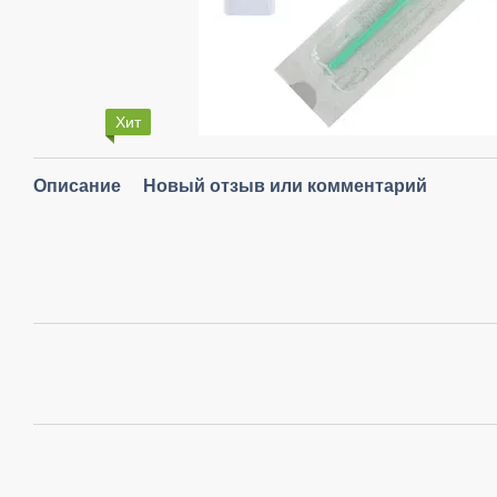
Хит
Описание
Новый отзыв или комментарий