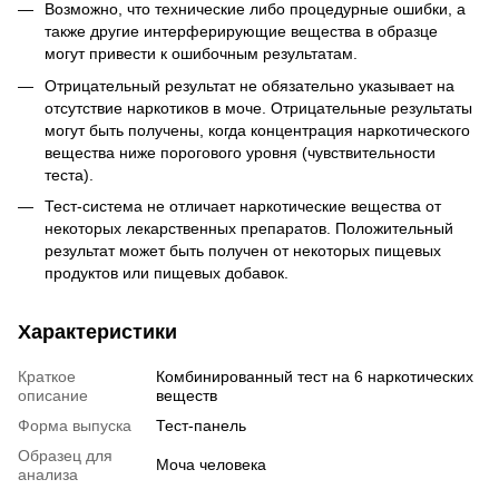
Возможно, что технические либо процедурные ошибки, а
также другие интерферирующие вещества в образце
могут привести к ошибочным результатам.
Отрицательный результат не обязательно указывает на
отсутствие наркотиков в моче. Отрицательные результаты
могут быть получены, когда концентрация наркотического
вещества ниже порогового уровня (чувствительности
теста).
Тест-система не отличает наркотические вещества от
некоторых лекарственных препаратов. Положительный
результат может быть получен от некоторых пищевых
продуктов или пищевых добавок.
Характеристики
Краткое
Комбинированный тест на 6 наркотических
описание
веществ
Форма выпуска
Тест-панель
Образец для
Моча человека
анализа