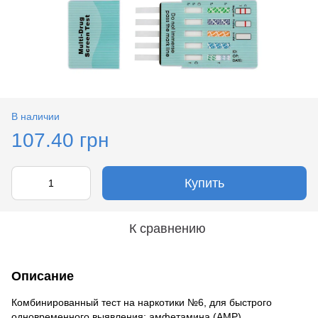
В наличии
107.40 грн
Купить
К сравнению
Описание
Комбинированный тест на наркотики №6, для быстрого
одновременного выявления: амфетамина (AMP),