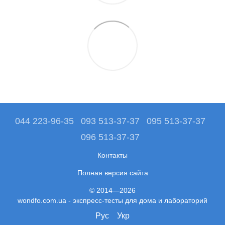
044 223-96-35
093 513-37-37
095 513-37-37
096 513-37-37
Контакты
Полная версия сайта
© 2014—2026
wondfo.com.ua - экспресс-тесты для дома и лабораторий
Рус
Укр