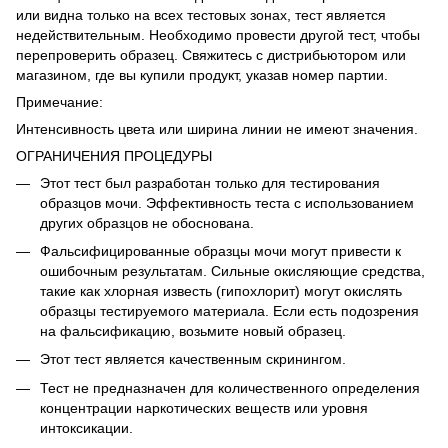
или видна только на всех тестовых зонах, тест является
недействительным. Необходимо провести другой тест, чтобы
перепроверить образец. Свяжитесь с дистрибьютором или
магазином, где вы купили продукт, указав номер партии.
Примечание:
Интенсивность цвета или ширина линии не имеют значения.
ОГРАНИЧЕНИЯ ПРОЦЕДУРЫ
Этот тест был разработан только для тестирования
образцов мочи. Эффективность теста с использованием
других образцов не обоснована.
Фальсифицированные образцы мочи могут привести к
ошибочным результатам. Сильные окисляющие средства,
такие как хлорная известь (гипохлорит) могут окислять
образцы тестируемого материала. Если есть подозрения
на фальсификацию, возьмите новый образец.
Этот тест является качественным скринингом.
Тест не предназначен для количественного определения
концентрации наркотических веществ или уровня
интоксикации.