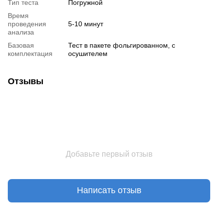
Тип теста
Погружной
Время
проведения
5-10 минут
анализа
Базовая
Тест в пакете фольгированном, с
комплектация
осушителем
Отзывы
Добавьте первый отзыв
Написать отзыв